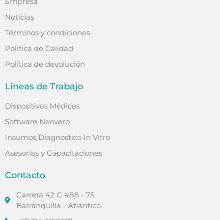
Empresa
Noticias
Términos y condiciones
Politica de Calidad
Política de devolución
Líneas de Trabajo
Dispositivos Médicos
Software Neovero
Insumos Diagnostico In Vitro
Asesorías y Capacitaciones
Contacto
Carrera 42 G #88 - 75
Barranquilla - Atlántico