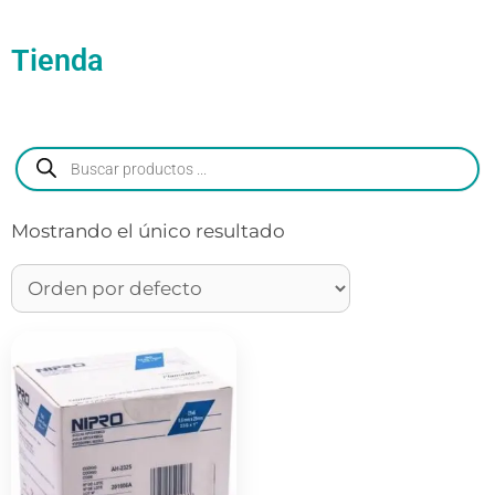
Tienda
Mostrando el único resultado