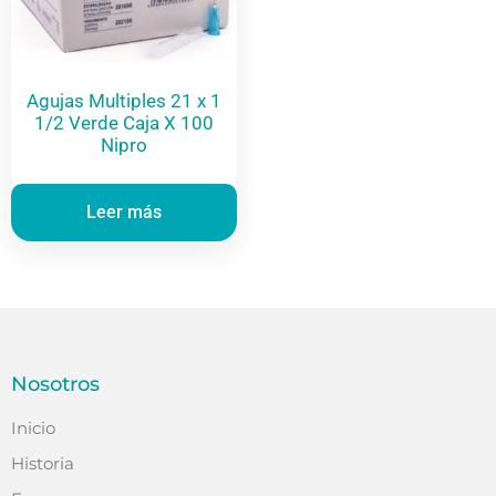
Agujas Multiples 21 x 1
1/2 Verde Caja X 100
Nipro
Leer más
Nosotros
Inicio
Historia