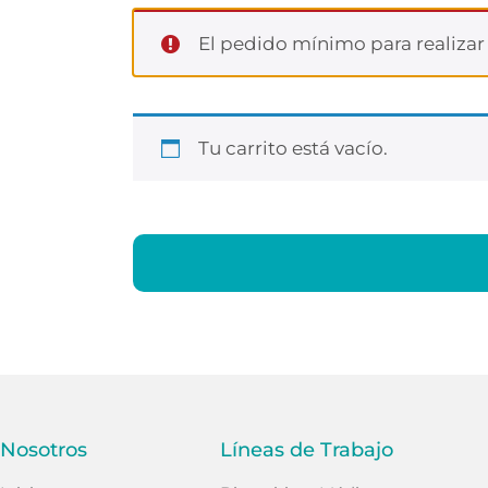
El pedido mínimo para realiza
Tu carrito está vacío.
Nosotros
Líneas de Trabajo