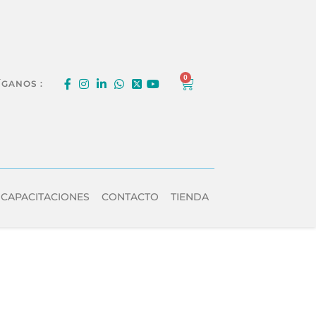
0
ÍGANOS :
 CAPACITACIONES
CONTACTO
TIENDA