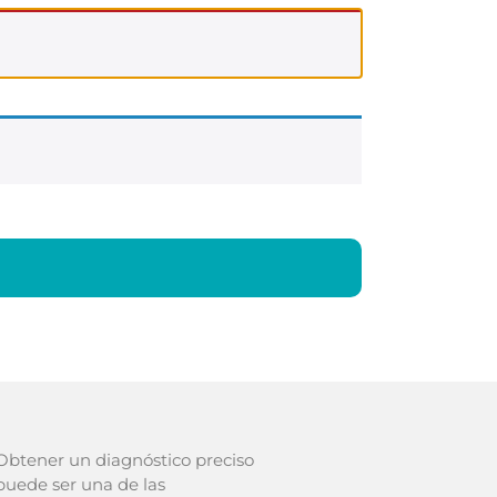
Obtener un diagnóstico preciso
puede ser una de las