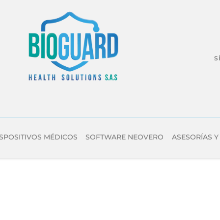
S
SPOSITIVOS MÉDICOS
SOFTWARE NEOVERO
ASESORÍAS Y