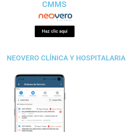
CMMS
Haz clic aquí
NEOVERO CLÍNICA Y HOSPITALARIA