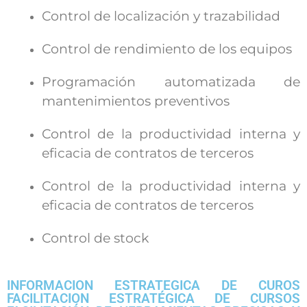
Control de localización
y trazabilidad
Control de rendimiento de los equipos
Programación automatizada de
mantenimientos preventivos
Control de la productividad interna y
eficacia de contratos de terceros
Control de la productividad interna y
eficacia de contratos de terceros
Control de stock
INFORMACION ESTRATEGICA DE CUROS
FACILITACION ESTRATÉGICA DE CURSOS