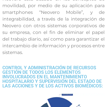
movilidad, por medio de su aplicación para
smartphones “Neovero Mobile”, y de
integrabilidad, a través de la integración de
Neovero con otros sistemas corporativos de
su empresa, con el fin de eliminar el papel
del trabajo diario, así como para garantizar el
intercambio de información y procesos entre
sistemas.
CONTROL Y ADMINISTRACIÓN DE RECURSOS
GESTIÓN DE TODOS LOS ELEMENTOS
INVOLUCRADOS EN EL MANTENIMIENTO
HOSPITALARIO Y SUPERVISIÓN DEL ESTADO DE
LAS ACCIONES Y DE LOS ACTIVOS BIOMÉDICOS: