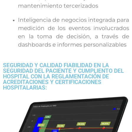
mantenimiento tercerizados
Inteligencia de negocios integrada para
medición de los eventos involucrados
en la toma de decisión, a través de
dashboards e informes personalizables
SEGURIDAD Y CALIDAD FIABILIDAD EN LA
SEGURIDAD DEL PACIENTE Y CUMPLIENTO DEL
HOSPITAL CON LA REGLAMENTACIÓN DE
ACREDITACIONES Y CERTIFICACIONES
HOSPITALARIAS: