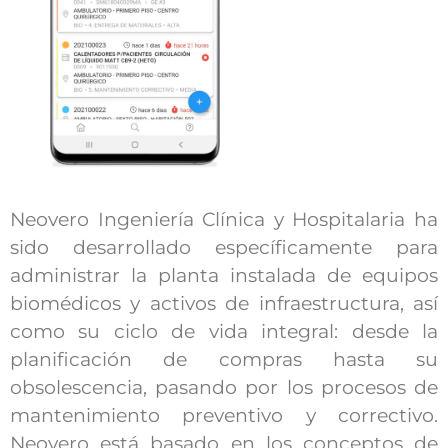
Neovero Ingeniería Clínica y Hospitalaria ha
sido desarrollado específicamente para
administrar la planta instalada de equipos
biomédicos y activos de infraestructura, así
como su ciclo de vida integral: desde la
planificación de compras hasta su
obsolescencia, pasando por los procesos de
mantenimiento preventivo y correctivo.
Neovero está basado en los conceptos de