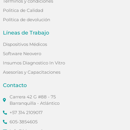
Términos y condiciones
Politica de Calidad
Política de devolución
Líneas de Trabajo
Dispositivos Médicos
Software Neovero
Insumos Diagnostico In Vitro
Asesorías y Capacitaciones
Contacto
Carrera 42 G #88 - 75
Barranquilla - Atlántico
+57 314 2109017
605-3854605