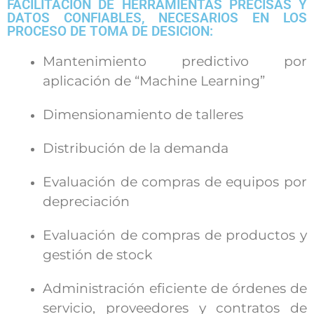
FACILITACIÓN DE HERRAMIENTAS PRECISAS Y
DATOS CONFIABLES, NECESARIOS EN LOS
PROCESO DE TOMA DE DESICION:
Mantenimiento predictivo por
aplicación de “Machine Learning”
Dimensionamiento de talleres
Distribución de la demanda
Evaluación de compras de equipos por
depreciación
Evaluación de compras de productos y
gestión de stock
Administración eficiente de órdenes de
servicio, proveedores y contratos de