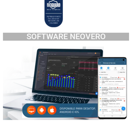
SOFTWARE NEOVERO