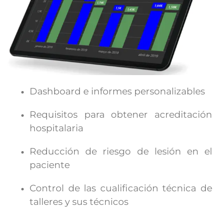
Dashboard e informes personalizables
Requisitos para obtener acreditación
hospitalaria
Reducción de riesgo de lesión en el
paciente
Control de las cualificación técnica de
talleres y sus técnicos