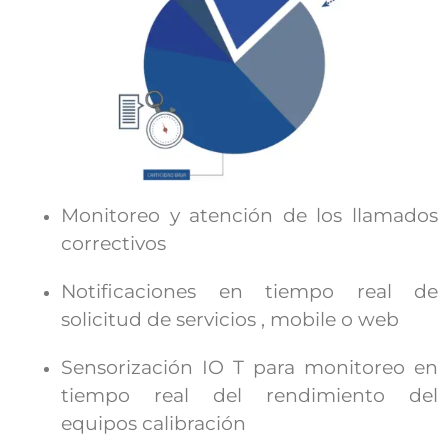
Monitoreo y atención de los llamados
correctivos
Notificaciones
en tiempo real de
solicitud de servicios , mobile o web
Sensorización IO T para monitoreo en
tiempo real del rendimiento del
equipos calibración