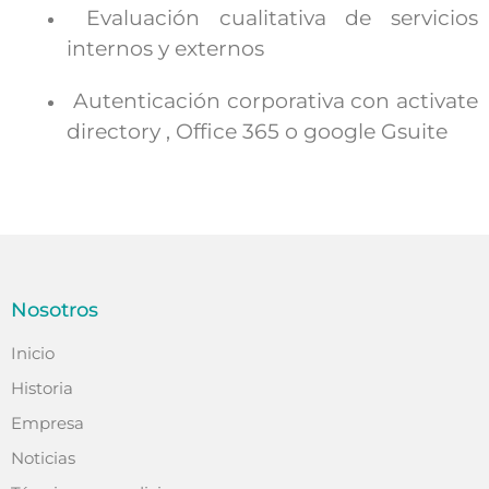
Evaluación cualitativa de servicios
internos y externos
Autenticación corporativa con activate
directory , Office 365 o google Gsuite
Nosotros
Inicio
Historia
Empresa
Noticias