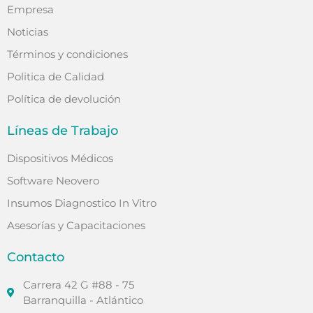
Empresa
Noticias
Términos y condiciones
Politica de Calidad
Política de devolución
Líneas de Trabajo
Dispositivos Médicos
Software Neovero
Insumos Diagnostico In Vitro
Asesorías y Capacitaciones
Contacto
Carrera 42 G #88 - 75
Barranquilla - Atlántico