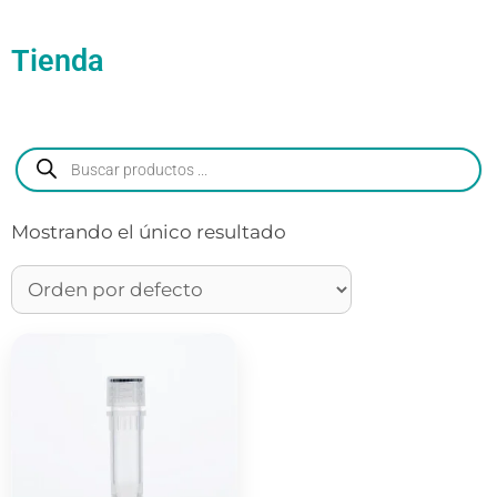
Tienda
Mostrando el único resultado