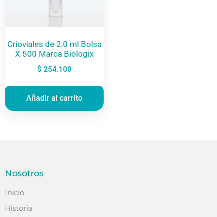
Crioviales de 2.0 ml Bolsa
X 500 Marca Biologix
$
254.100
Añadir al carrito
Nosotros
Inicio
Historia