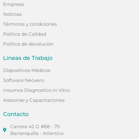
Empresa
Noticias
Términos y condiciones
Politica de Calidad
Política de devolución
Líneas de Trabajo
Dispositivos Médicos
Software Neovero
Insumos Diagnostico In Vitro
Asesorías y Capacitaciones
Contacto
Carrera 42 G #88 - 75
Barranquilla - Atlántico