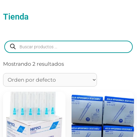
Tienda
Mostrando 2 resultados