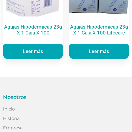
Agujas Hipodermicas 23g
Agujas Hipodermicas 23g
X 1 Caja X 100
X 1 Caja X 100 Lifecare
Leer más
Leer más
Nosotros
Inicio
Historia
Empresa