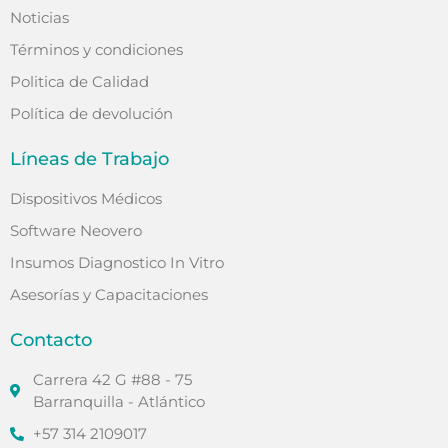
Noticias
Términos y condiciones
Politica de Calidad
Política de devolución
Líneas de Trabajo
Dispositivos Médicos
Software Neovero
Insumos Diagnostico In Vitro
Asesorías y Capacitaciones
Contacto
Carrera 42 G #88 - 75
Barranquilla - Atlántico
+57 314 2109017