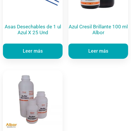
Asas Desechables de 1 ul
Azul Cresil Brillante 100 ml
Azul X 25 Und
Albor
Leer más
Leer más