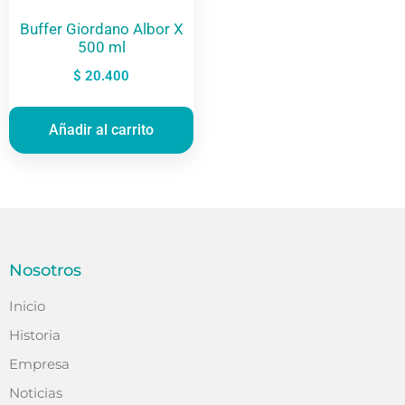
Buffer Giordano Albor X
500 ml
$
20.400
Añadir al carrito
Nosotros
Inicio
Historia
Empresa
Noticias