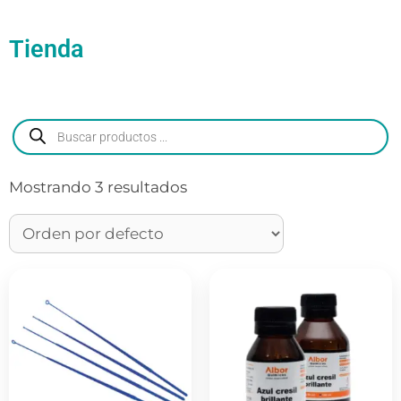
Tienda
Mostrando 3 resultados