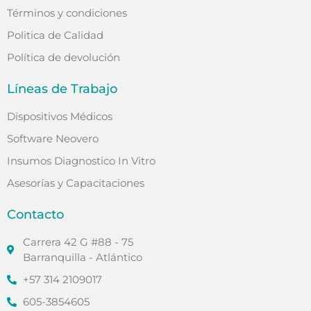
Términos y condiciones
Politica de Calidad
Política de devolución
Líneas de Trabajo
Dispositivos Médicos
Software Neovero
Insumos Diagnostico In Vitro
Asesorías y Capacitaciones
Contacto
Carrera 42 G #88 - 75
Barranquilla - Atlántico
+57 314 2109017
605-3854605