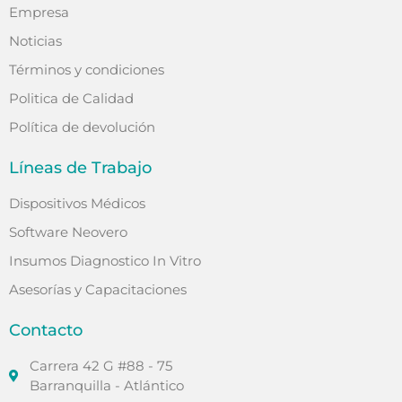
Empresa
Noticias
Términos y condiciones
Politica de Calidad
Política de devolución
Líneas de Trabajo
Dispositivos Médicos
Software Neovero
Insumos Diagnostico In Vitro
Asesorías y Capacitaciones
Contacto
Carrera 42 G #88 - 75
Barranquilla - Atlántico