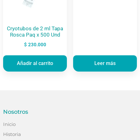
Cryotubos de 2 ml Tapa
Rosca Paq x 500 Und
$
230.000
Añadir al carrito
Leer más
Nosotros
Inicio
Historia