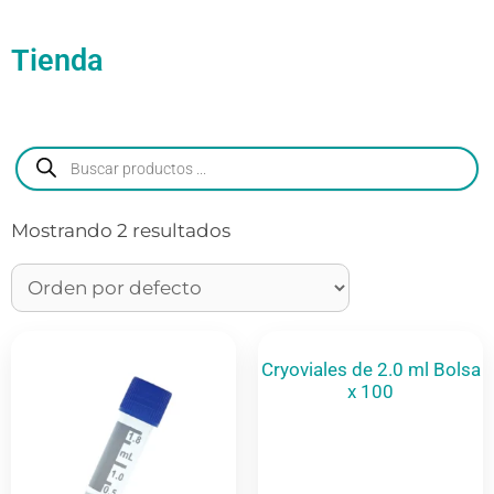
Tienda
Mostrando 2 resultados
Cryoviales de 2.0 ml Bolsa
x 100