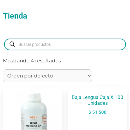
Tienda
Mostrando 4 resultados
Baja Lengua Caja X 100
Unidades
$
51.500