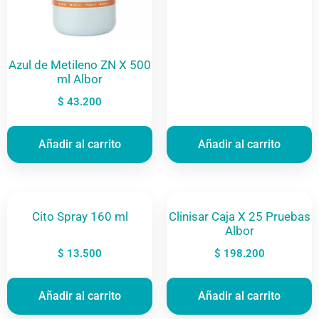
Azul de Metileno ZN X 500
ml Albor
$
43.200
Añadir al carrito
Añadir al carrito
Cito Spray 160 ml
Clinisar Caja X 25 Pruebas
Albor
$
13.500
$
198.200
Añadir al carrito
Añadir al carrito