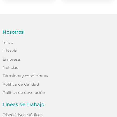
Nosotros
Inicio
Historia
Empresa
Noticias
Términos y condiciones
Politica de Calidad
Política de devolución
Líneas de Trabajo
Dispositivos Médicos