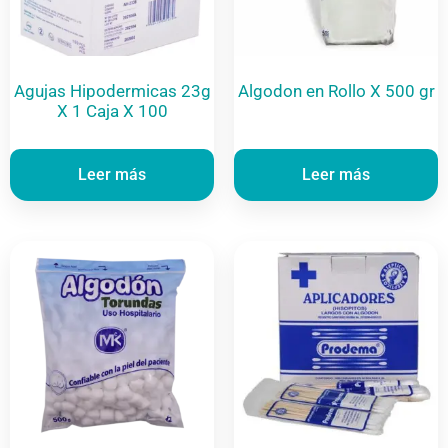
Agujas Hipodermicas 23g
Algodon en Rollo X 500 gr
X 1 Caja X 100
Leer más
Leer más