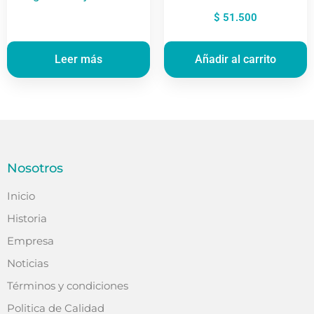
$
51.500
Leer más
Añadir al carrito
Nosotros
Inicio
Historia
Empresa
Noticias
Términos y condiciones
Politica de Calidad