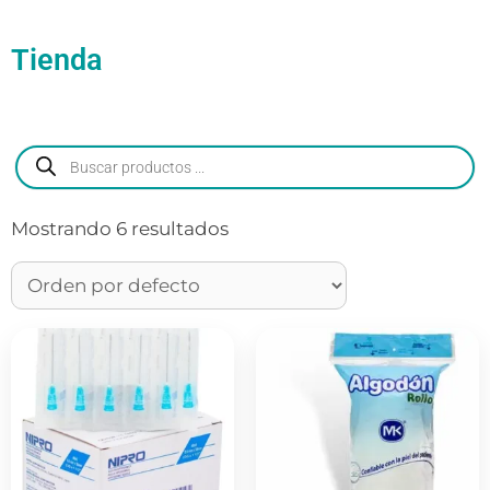
Tienda
Mostrando 6 resultados