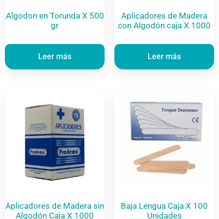
Algodon en Torunda X 500
Aplicadores de Madera
gr
con Algodón caja X 1000
Leer más
Leer más
Aplicadores de Madera sin
Baja Lengua Caja X 100
Algodón Caja X 1000
Unidades