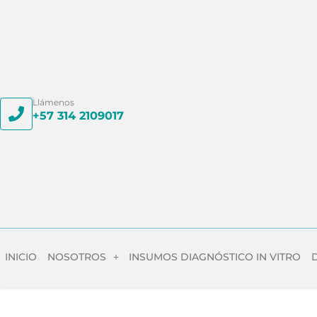
Llámenos
+57 314 2109017
INICIO
NOSOTROS
INSUMOS DIAGNÓSTICO IN VITRO