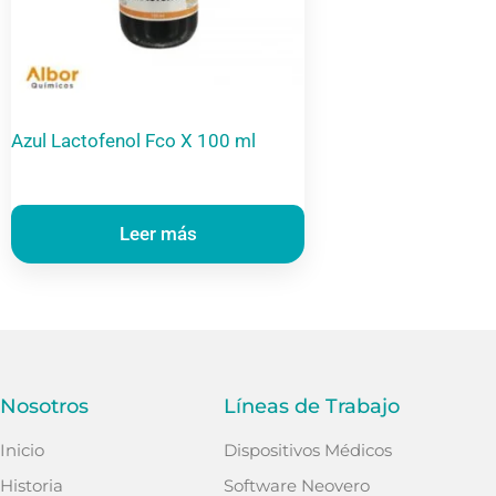
Azul Lactofenol Fco X 100 ml
Leer más
Nosotros
Líneas de Trabajo
Inicio
Dispositivos Médicos
Historia
Software Neovero