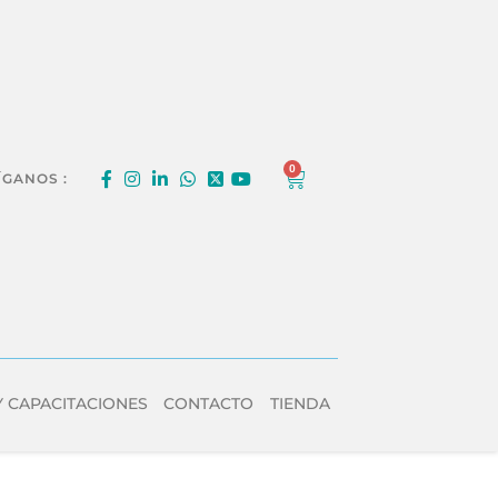
0
ÍGANOS :
Y CAPACITACIONES
CONTACTO
TIENDA