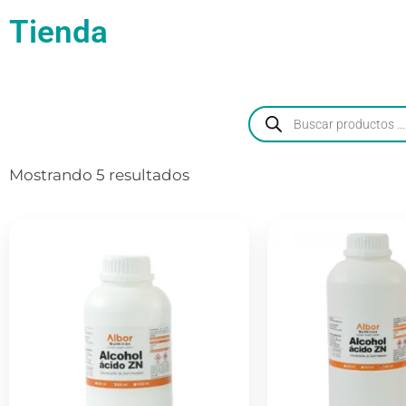
Tienda
Mostrando 5 resultados