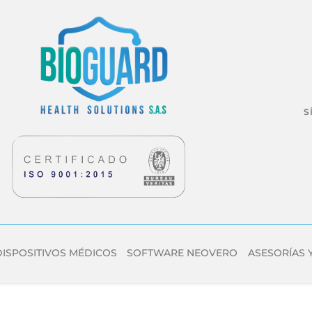
S
DISPOSITIVOS MÉDICOS
SOFTWARE NEOVERO
ASESORÍAS 