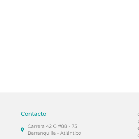
Contacto
Carrera 42 G #88 - 75
Barranquilla - Atlántico