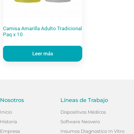
Camisa Amarilla Adulto Tradicional
Paq x 10
Leer más
Nosotros
Líneas de Trabajo
Inicio
Dispositivos Médicos
Historia
Software Neovero
Empresa
Insumos Diagnostico In Vitro