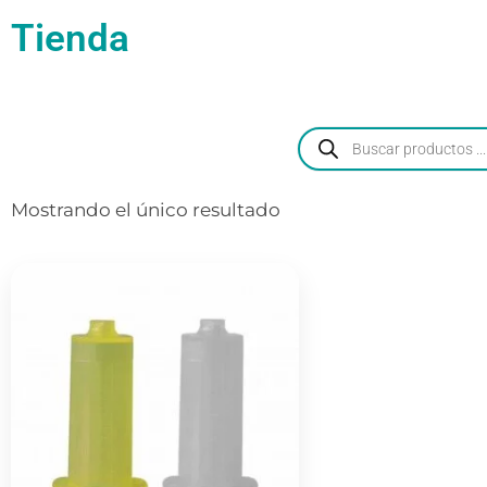
Tienda
Mostrando el único resultado