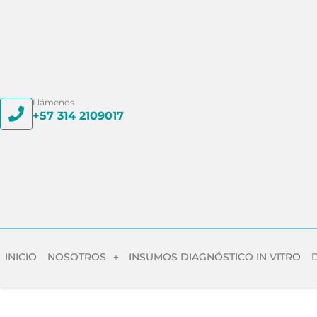
Llámenos
+57 314 2109017
INICIO
NOSOTROS
INSUMOS DIAGNÓSTICO IN VITRO