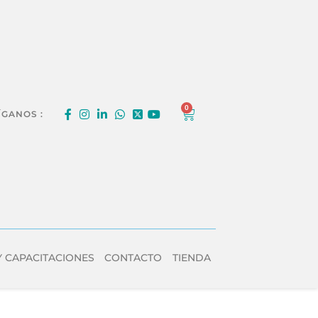
0
ÍGANOS :
Y CAPACITACIONES
CONTACTO
TIENDA