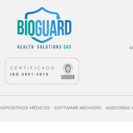
S
DISPOSITIVOS MÉDICOS
SOFTWARE NEOVERO
ASESORÍAS 