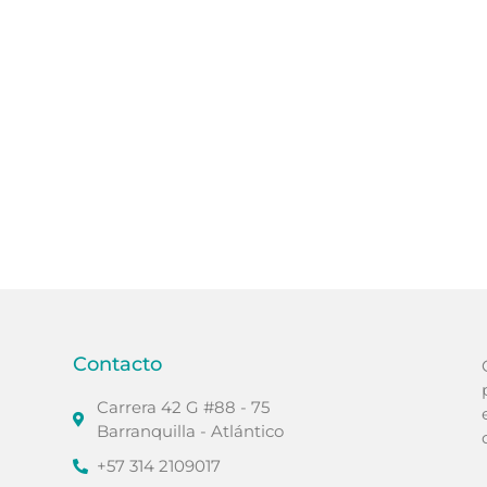
Contacto
Carrera 42 G #88 - 75
Barranquilla - Atlántico
+57 314 2109017