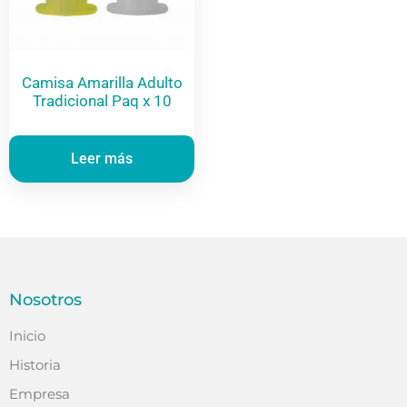
Camisa Amarilla Adulto
Tradicional Paq x 10
Leer más
Nosotros
Inicio
Historia
Empresa