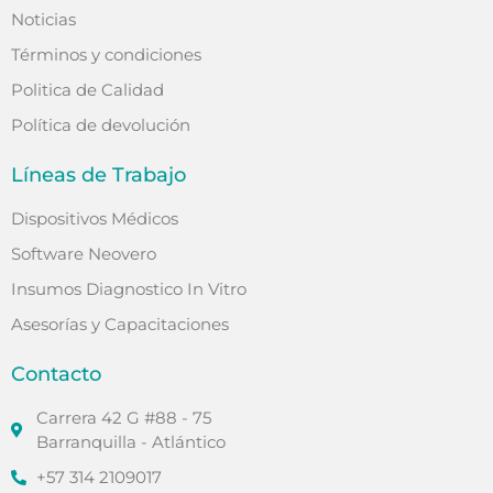
Noticias
Términos y condiciones
Politica de Calidad
Política de devolución
Líneas de Trabajo
Dispositivos Médicos
Software Neovero
Insumos Diagnostico In Vitro
Asesorías y Capacitaciones
Contacto
Carrera 42 G #88 - 75
Barranquilla - Atlántico
+57 314 2109017