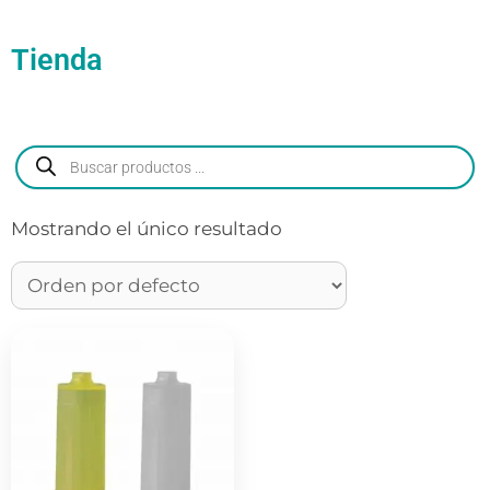
Tienda
Mostrando el único resultado