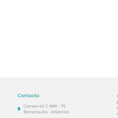
Contacto
Carrera 42 G #88 - 75
Barranquilla - Atlántico