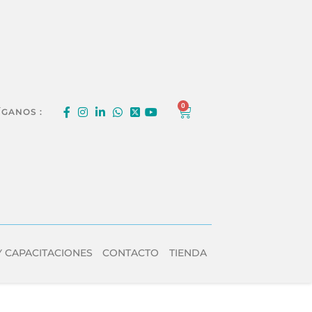
0
ÍGANOS :
Y CAPACITACIONES
CONTACTO
TIENDA