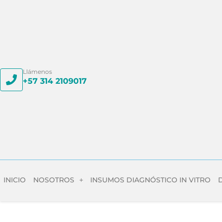
Llámenos
+57 314 2109017
INICIO
NOSOTROS
INSUMOS DIAGNÓSTICO IN VITRO