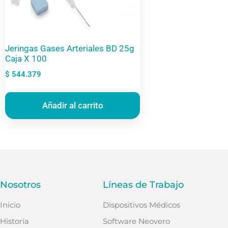
Jeringas Gases Arteriales BD 25g
Caja X 100
$
544.379
Añadir al carrito
Nosotros
Líneas de Trabajo
Inicio
Dispositivos Médicos
Historia
Software Neovero