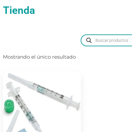
Tienda
Mostrando el único resultado