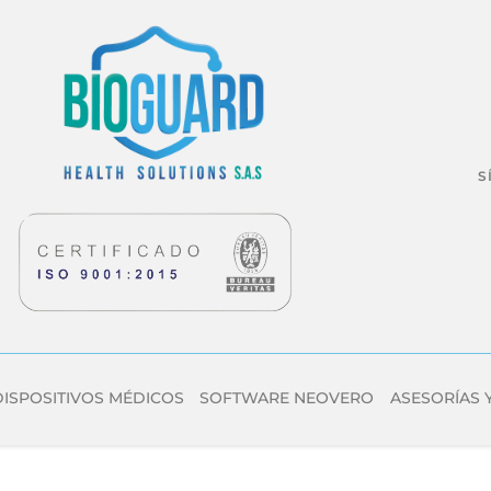
S
DISPOSITIVOS MÉDICOS
SOFTWARE NEOVERO
ASESORÍAS 