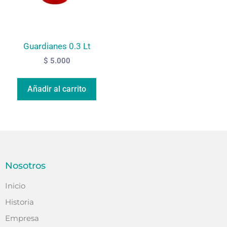
Guardianes 0.3 Lt
$
5.000
Añadir al carrito
Nosotros
Inicio
Historia
Empresa