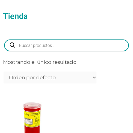
Tienda
Mostrando el único resultado