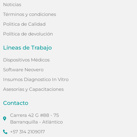
Noticias
Términos y condiciones
Politica de Calidad
Política de devolución
Líneas de Trabajo
Dispositivos Médicos
Software Neovero
Insumos Diagnostico In Vitro
Asesorías y Capacitaciones
Contacto
Carrera 42 G #88 - 75
Barranquilla - Atlántico
+57 314 2109017