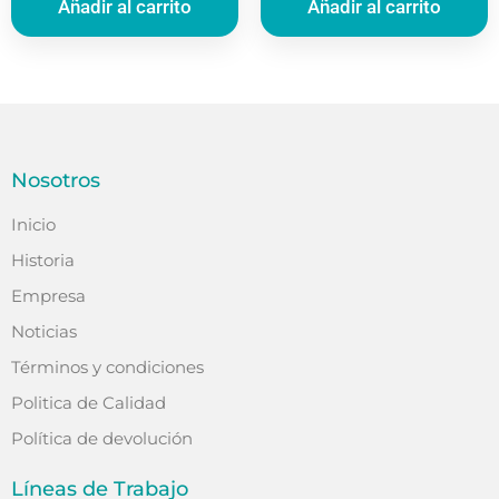
Añadir al carrito
Añadir al carrito
Nosotros
Inicio
Historia
Empresa
Noticias
Términos y condiciones
Politica de Calidad
Política de devolución
Líneas de Trabajo