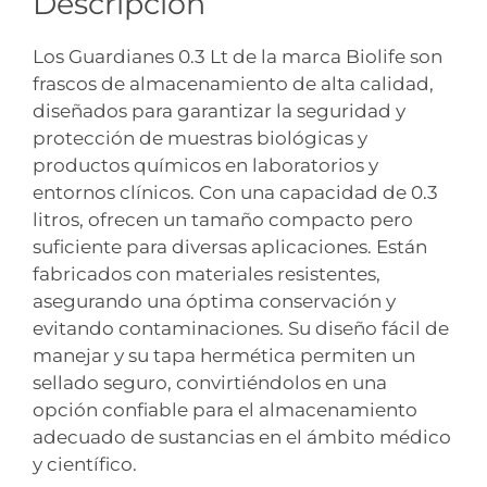
Descripción
Los Guardianes 0.3 Lt de la marca Biolife son
frascos de almacenamiento de alta calidad,
diseñados para garantizar la seguridad y
protección de muestras biológicas y
productos químicos en laboratorios y
entornos clínicos. Con una capacidad de 0.3
litros, ofrecen un tamaño compacto pero
suficiente para diversas aplicaciones. Están
fabricados con materiales resistentes,
asegurando una óptima conservación y
evitando contaminaciones. Su diseño fácil de
manejar y su tapa hermética permiten un
sellado seguro, convirtiéndolos en una
opción confiable para el almacenamiento
adecuado de sustancias en el ámbito médico
y científico.