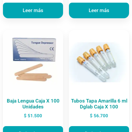
Leer más
Leer más
Baja Lengua Caja X 100
Tubos Tapa Amarilla 6 ml
Unidades
Dglab Caja X 100
$
51.500
$
56.700