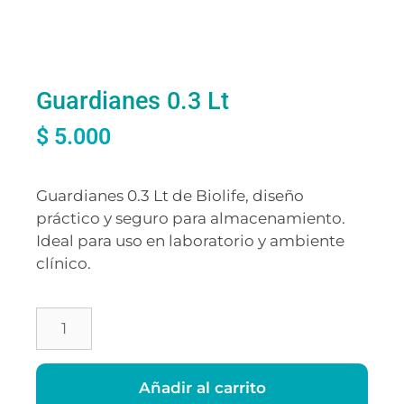
Guardianes 0.3 Lt
$
5.000
Guardianes 0.3 Lt de Biolife, diseño
práctico y seguro para almacenamiento.
Ideal para uso en laboratorio y ambiente
clínico.
Añadir al carrito