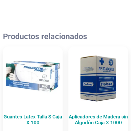
Productos relacionados
Guantes Latex Talla S Caja
Aplicadores de Madera sin
X 100
Algodón Caja X 1000