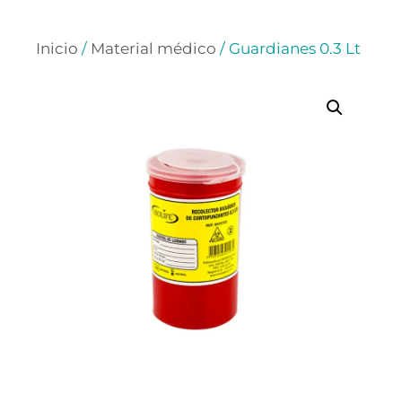
Inicio
/
Material médico
/ Guardianes 0.3 Lt