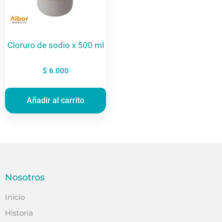
Cloruro de sodio x 500 ml
$
6.000
Añadir al carrito
Nosotros
Inicio
Historia