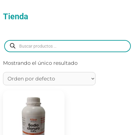
Tienda
Mostrando el único resultado