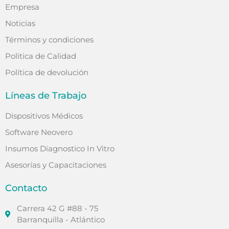
Empresa
Noticias
Términos y condiciones
Politica de Calidad
Política de devolución
Líneas de Trabajo
Dispositivos Médicos
Software Neovero
Insumos Diagnostico In Vitro
Asesorías y Capacitaciones
Contacto
Carrera 42 G #88 - 75
Barranquilla - Atlántico