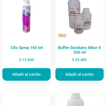
Cito Spray 160 ml
Buffer Giordano Albor X
500 ml
$
13.500
$
20.400
Añadir al carrito
Añadir al carrito