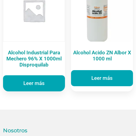
Alcohol Industrial Para
Alcohol Acido ZN Albor X
Mechero 96% X 1000ml
1000 ml
Disproquilab
Leer más
Leer más
Nosotros