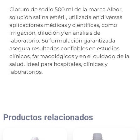
Cloruro de sodio 500 ml de la marca Albor,
solución salina estéril, utilizada en diversas
aplicaciones médicas y científicas, como
irrigación, dilución y en análisis de
laboratorio. Su formulación garantizada
asegura resultados confiables en estudios
clínicos, farmacológicos y en el cuidado de la
salud. Ideal para hospitales, clínicas y
laboratorios.
Productos relacionados