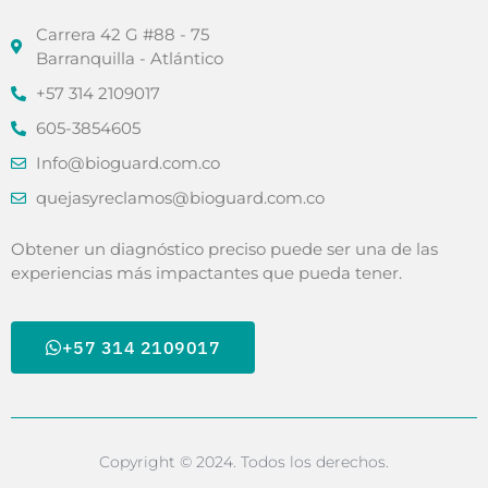
Carrera 42 G #88 - 75
Barranquilla - Atlántico
+57 314 2109017
605-3854605
Info@bioguard.com.co
quejasyreclamos@bioguard.com.co
Obtener un diagnóstico preciso puede ser una de las
experiencias más impactantes que pueda tener.
+57 314 2109017
Copyright © 2024. Todos los derechos.