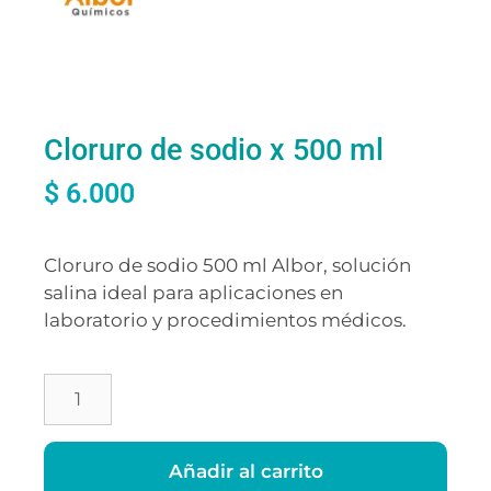
Cloruro de sodio x 500 ml
$
6.000
Cloruro de sodio 500 ml Albor, solución
salina ideal para aplicaciones en
laboratorio y procedimientos médicos.
Añadir al carrito