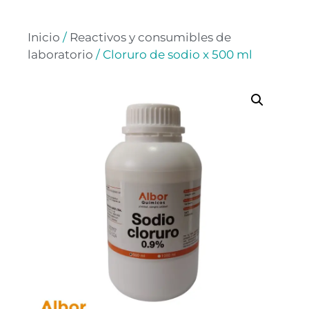
Inicio
/
Reactivos y consumibles de
laboratorio
/ Cloruro de sodio x 500 ml