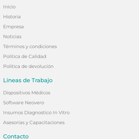
Inicio
Historia
Empresa
Noticias
Términos y condiciones
Politica de Calidad
Política de devolución
Líneas de Trabajo
Dispositivos Médicos
Software Neovero
Insumos Diagnostico In Vitro
Asesorías y Capacitaciones
Contacto