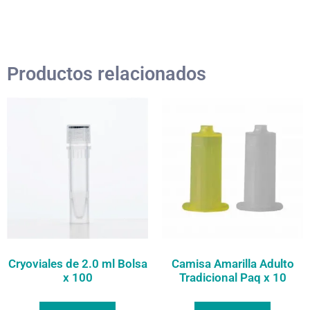
Productos relacionados
Cryoviales de 2.0 ml Bolsa
Camisa Amarilla Adulto
x 100
Tradicional Paq x 10