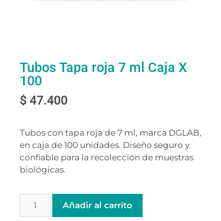
Tubos Tapa roja 7 ml Caja X
100
$
47.400
Tubos con tapa roja de 7 ml, marca DGLAB,
en caja de 100 unidades. Diseño seguro y
confiable para la recolección de muestras
biológicas.
Añadir al carrito