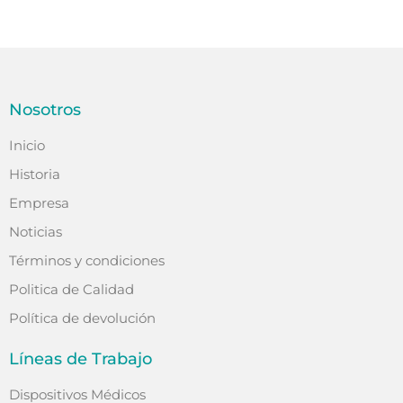
Nosotros
Inicio
Historia
Empresa
Noticias
Términos y condiciones
Politica de Calidad
Política de devolución
Líneas de Trabajo
Dispositivos Médicos