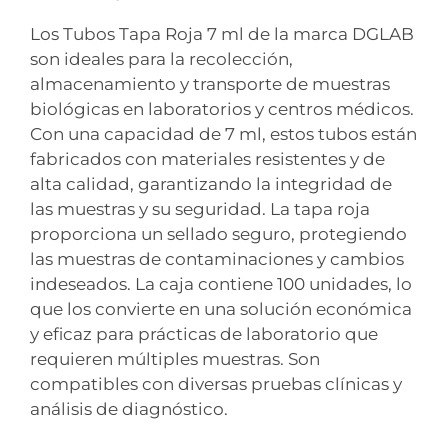
Los Tubos Tapa Roja 7 ml de la marca DGLAB
son ideales para la recolección,
almacenamiento y transporte de muestras
biológicas en laboratorios y centros médicos.
Con una capacidad de 7 ml, estos tubos están
fabricados con materiales resistentes y de
alta calidad, garantizando la integridad de
las muestras y su seguridad. La tapa roja
proporciona un sellado seguro, protegiendo
las muestras de contaminaciones y cambios
indeseados. La caja contiene 100 unidades, lo
que los convierte en una solución económica
y eficaz para prácticas de laboratorio que
requieren múltiples muestras. Son
compatibles con diversas pruebas clínicas y
análisis de diagnóstico.